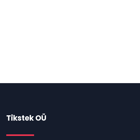
Tikstek OÜ