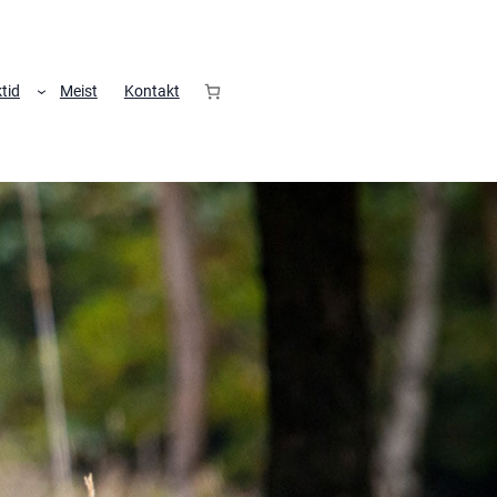
tid
Meist
Kontakt